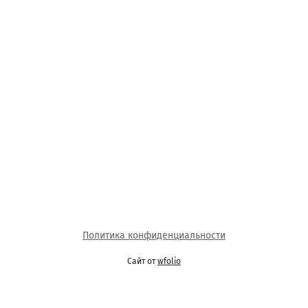
Политика конфиденциальности
Сайт от
wfolio