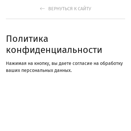
ВЕРНУТЬСЯ К САЙТУ
Политика
конфиденциальности
Нажимая на кнопку, вы даете согласие на обработку
ваших персональных данных.