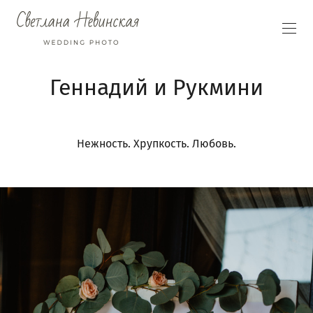
Геннадий и Рукмини
Нежность. Хрупкость. Любовь.